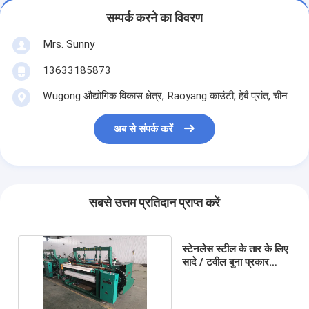
सम्पर्क करने का विवरण
Mrs. Sunny
13633185873
Wugong औद्योगिक विकास क्षेत्र, Raoyang काउंटी, हेबै प्रांत, चीन
अब से संपर्क करें
सबसे उत्तम प्रतिदान प्राप्त करें
स्टेनलेस स्टील के तार के लिए
सादे / टवील बुना प्रकार
औद्योगिक बुनाई मशीन