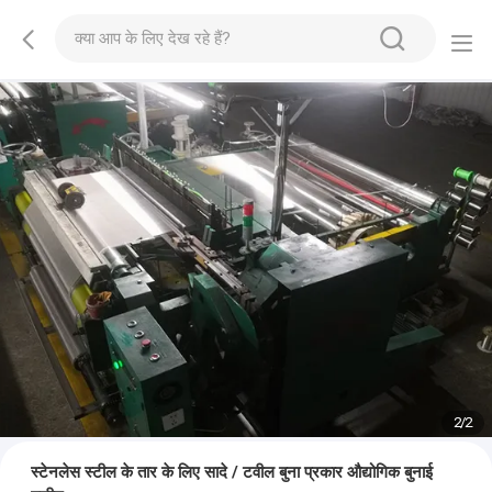
2
/
2
स्टेनलेस स्टील के तार के लिए सादे / टवील बुना प्रकार औद्योगिक बुनाई