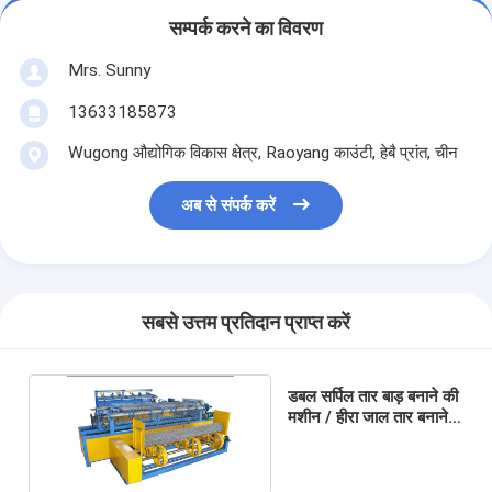
सम्पर्क करने का विवरण
Mrs. Sunny
13633185873
Wugong औद्योगिक विकास क्षेत्र, Raoyang काउंटी, हेबै प्रांत, चीन
अब से संपर्क करें
सबसे उत्तम प्रतिदान प्राप्त करें
डबल सर्पिल तार बाड़ बनाने की
मशीन / हीरा जाल तार बनाने
की मशीन स्वचालित