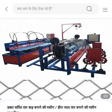
2
/
3
डबल सर्पिल तार बाड़ बनाने की मशीन / हीरा जाल तार बनाने की मशीन